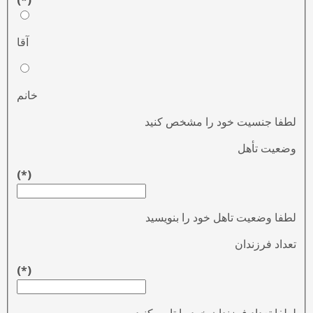
(*)
آقا
خانم
لطفا جنسیت خود را مشخص کنید
وضعیت تأهل
(*)
لطفا وضعیت تاهل خود را بنویسید
تعداد فرزندان
(*)