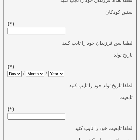
لطفا تعداد فرزندان خود را تایپ کنید
سنین کودکان
(*)
لطفا سن فرزندان خود را تایپ کنید
تاریخ تولد
(*)
/
/
لطفا تاریخ تولد خود را تایپ کنید
تابعیت
(*)
لطفا تابعیت خود را تایپ کنید