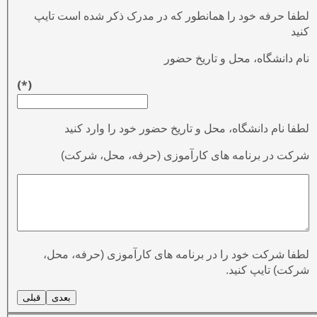
لطفا حرفه خود را همانطور که در مدرک ذکر شده است تایپ
کنید
نام دانشگاه، محل و تاریخ حضور
(*)
لطفا نام دانشگاه، محل و تاریخ حضور خود را وارد کنید
شرکت در برنامه های کارآموزی (حرفه، محل، شرکت)
لطفا شرکت خود را در برنامه های کارآموزی (حرفه، محل،
شرکت) تایپ کنید.
بعدی
قبلی