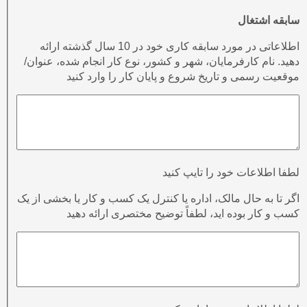
سابقه اشتغال
اطلاعاتی در مورد سابقه کاری خود در 10 سال گذشته ارائه
دهید. نام کارفرمایان، شهر و کشور، نوع کار انجام شده، عنوان/
موقعیت رسمی و تاریخ شروع و پایان کار را وارد کنید
لطفا اطلاعات خود را تایپ کنید
اگر تا به حال مالک، اداره یا کنترل یک کسب و کار یا بخشی از یک
کسب و کار بوده اید، لطفاً توضیح مختصری ارائه دهید