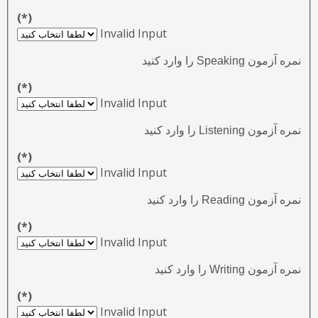
(*)
Invalid Input
نمره آزمون Speaking را وارد کنید
(*)
Invalid Input
نمره آزمون Listening را وارد کنید
(*)
Invalid Input
نمره آزمون Reading را وارد کنید
(*)
Invalid Input
نمره آزمون Writing را وارد کنید
(*)
Invalid Input