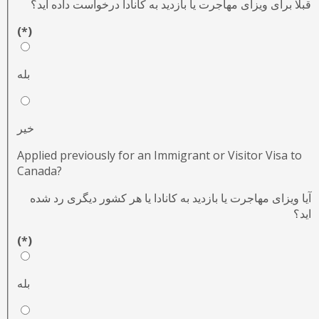
قبلا برای ویزای مهاجرت یا بازدید به کانادا درخواست داده اید؟
(*)
بله
خیر
Applied previously for an Immigrant or Visitor Visa to
Canada?
آیا ویزای مهاجرت یا بازدید به کانادا یا هر کشور دیگری رد شده
اید؟
(*)
بله