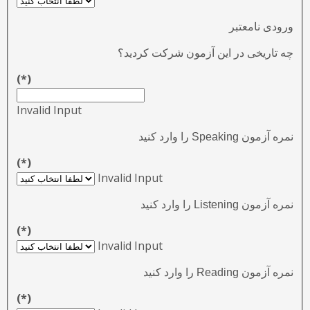
ورودی نامعتبر
چه تاریخی در این آزمون شرکت کردید؟
(*)
Invalid Input
نمره آزمون Speaking را وارد کنید
(*)
Invalid Input
نمره آزمون Listening را وارد کنید
(*)
Invalid Input
نمره آزمون Reading را وارد کنید
(*)