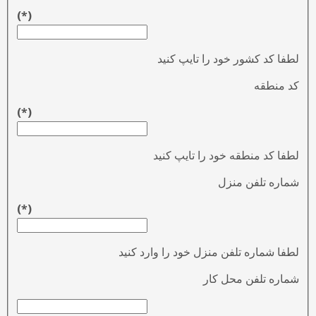
(*)
لطفا کد کشور خود را تایپ کنید
کد منطقه
(*)
لطفا کد منطقه خود را تایپ کنید
شماره تلفن منزل
(*)
لطفا شماره تلفن منزل خود را وارد کنید
شماره تلفن محل کار