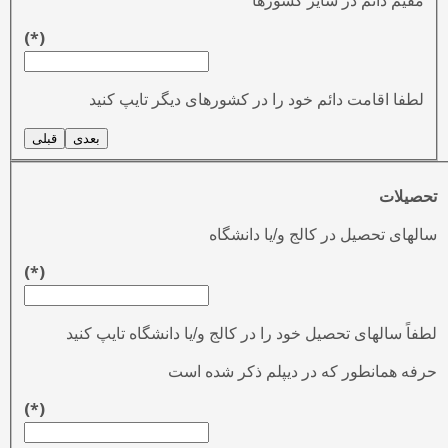
مقیم دائم در سایر کشورها
(*)
لطفا اقامت دائم خود را در کشورهای دیگر تایپ کنید
بعدی
قبلی
تحصیلات
سالهای تحصیل در کالج و/یا دانشگاه
(*)
لطفاً سالهای تحصیل خود را در کالج و/یا دانشگاه تایپ کنید
حرفه همانطور که در دیپلم ذکر شده است
(*)