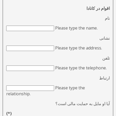
اقوام در کانادا
نام
Please type the name.
نشانی
Please type the address.
تلفن
Please type the telephone.
ارتباط
Please type the
relationship.
آیا او مایل به حمایت مالی است؟
(*)