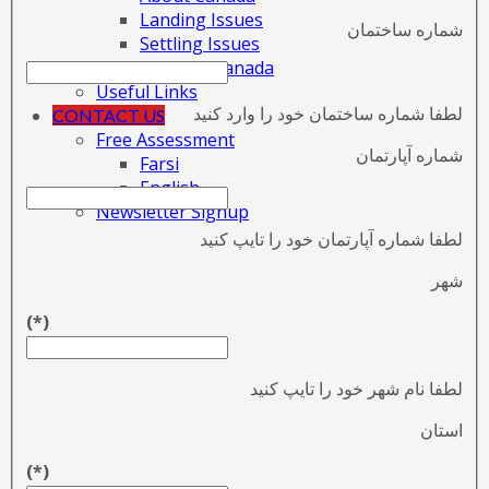
Landing Issues
شماره ساختمان
Settling Issues
Living in Canada
Useful Links
لطفا شماره ساختمان خود را وارد کنید
CONTACT US
Free Assessment
شماره آپارتمان
Farsi
English
Newsletter Signup
لطفا شماره آپارتمان خود را تایپ کنید
شهر
(*)
لطفا نام شهر خود را تایپ کنید
استان
(*)