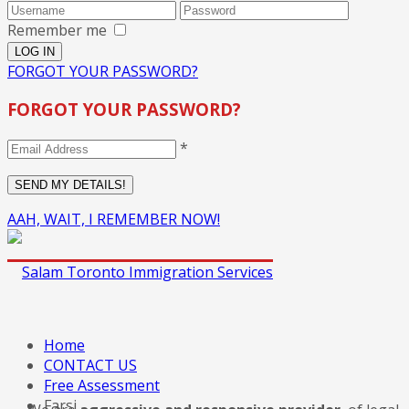
Remember me
FORGOT YOUR PASSWORD?
FORGOT YOUR PASSWORD?
*
AAH, WAIT, I REMEMBER NOW!
Home
CONTACT US
Free Assessment
Farsi