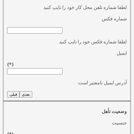
لطفا شماره تلفن محل کار خود را تایپ کنید
شماره فکس
لطفا شماره فکس خود را تایپ کنید
ایمیل
(*)
آدرس ایمیل نامعتبر است
بعدی
قبلی
وضعیت تأهل
جنسیت