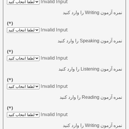
Invalid Input
نمره آزمون Writing را وارد کنید
(*)
Invalid Input
نمره آزمون Speaking را وارد کنید
(*)
Invalid Input
نمره آزمون Listening را وارد کنید
(*)
Invalid Input
نمره آزمون Reading را وارد کنید
(*)
Invalid Input
نمره آزمون Writing را وارد کنید