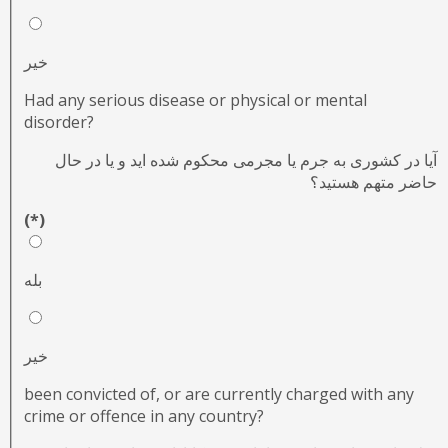
خیر
Had any serious disease or physical or mental
disorder?
آیا در کشوری به جرم یا مجرمی محکوم شده اید و یا در حال
حاضر متهم هستید؟
(*)
بله
خیر
been convicted of, or are currently charged with any
crime or offence in any country?