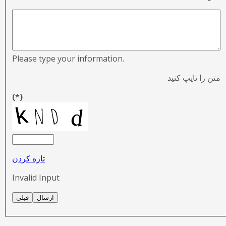
Please type your information.
متن را تایپ کنید
(*)
تازه کردن
Invalid Input