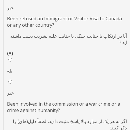
خیر
Been refused an Immigrant or Visitor Visa to Canada
or any other country?
آیا در ارتکاب یا جنایت جنگی یا جنایت علیه بشریت دست داشته
اید؟
(*)
بله
خیر
Been involved in the commission or a war crime or a
crime against humanity?
اگر به هر یک از موارد بالا پاسخ مثبت دادید، لطفاً دلیل(های) را
ذکر کنید: