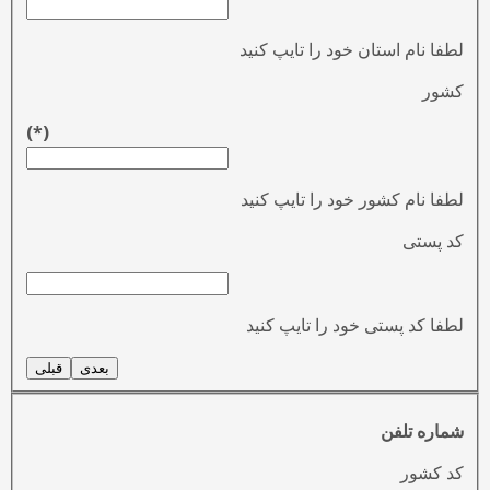
لطفا نام استان خود را تایپ کنید
کشور
(*)
لطفا نام کشور خود را تایپ کنید
کد پستی
لطفا کد پستی خود را تایپ کنید
بعدی
قبلی
شماره تلفن
کد کشور