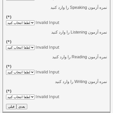
نمره آزمون Speaking را وارد کنید
(*)
Invalid Input
نمره آزمون Listening را وارد کنید
(*)
Invalid Input
نمره آزمون Reading را وارد کنید
(*)
Invalid Input
نمره آزمون Writing را وارد کنید
(*)
Invalid Input
بعدی
قبلی