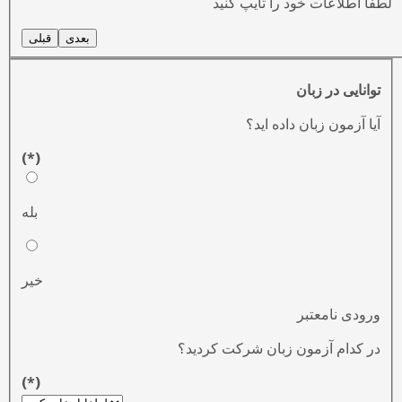
لطفا اطلاعات خود را تایپ کنید
بعدی
قبلی
توانایی در زبان
آیا آزمون زبان داده اید؟
(*)
بله
خیر
ورودی نامعتبر
در کدام آزمون زبان شرکت کردید؟
(*)